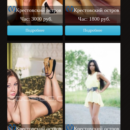
Крестовский остров
Крестовский остров
Час: 3000 руб.
Час: 1800 руб.
Подробнее
Подробнее
Крестовский остров
Крестовский остров