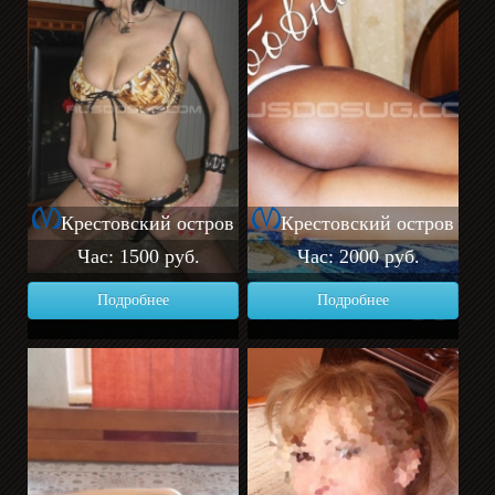
Крестовский остров
Крестовский остров
Час: 1500 руб.
Час: 2000 руб.
Подробнее
Подробнее