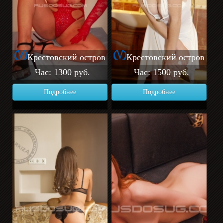
Крестовский остров
Крестовский остров
Час: 1300 руб.
Час: 1500 руб.
Подробнее
Подробнее