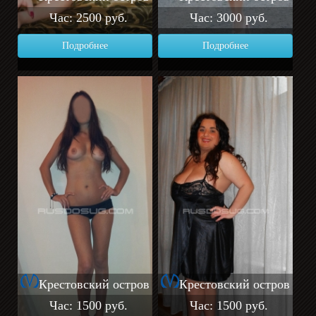
Час: 2500 руб.
Час: 3000 руб.
Подробнее
Подробнее
Крестовский остров
Крестовский остров
Час: 1500 руб.
Час: 1500 руб.