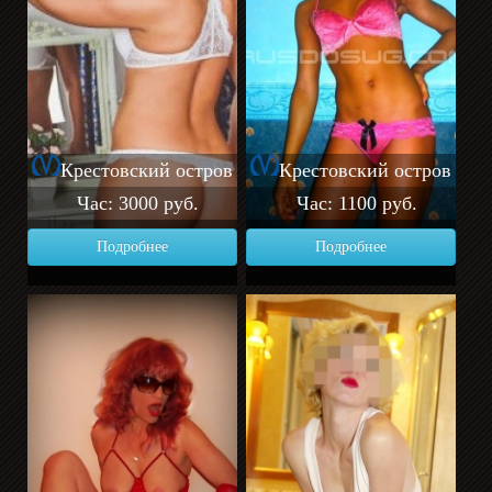
Крестовский остров
Крестовский остров
Час: 3000 руб.
Час: 1100 руб.
Подробнее
Подробнее