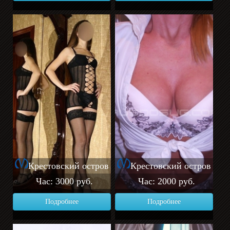
Крестовский остров
Крестовский остров
Час: 3000 руб.
Час: 2000 руб.
Подробнее
Подробнее