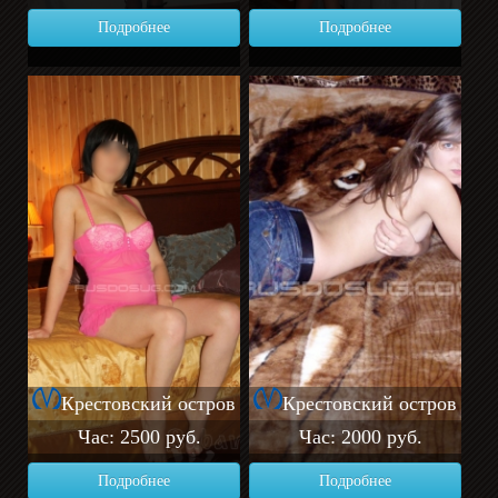
Подробнее
Подробнее
Крестовский остров
Крестовский остров
Час: 2500 руб.
Час: 2000 руб.
Подробнее
Подробнее