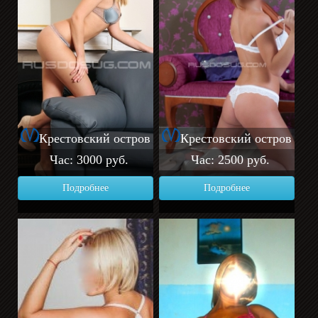
Крестовский остров
Крестовский остров
Час: 3000 руб.
Час: 2500 руб.
Подробнее
Подробнее