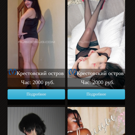
Крестовский остров
Крестовский остров
Час: 2000 руб.
Час: 2000 руб.
Подробнее
Подробнее