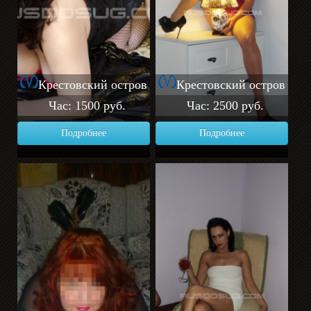
Крестовский остров
Крестовский остров
Час: 1500 руб.
Час: 2500 руб.
Подробнее
Подробнее