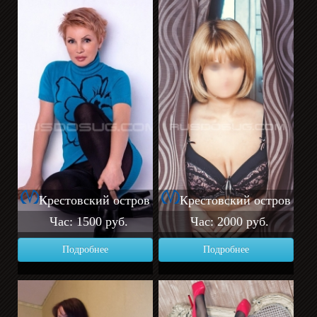
Крестовский остров
Крестовский остров
Час: 1500 руб.
Час: 2000 руб.
Подробнее
Подробнее