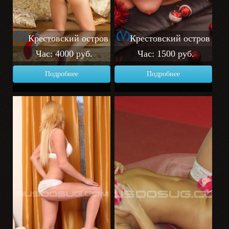
Крестовский остров
Крестовский остров
Час: 4000 руб.
Час: 1500 руб.
Подробнее
Подробнее