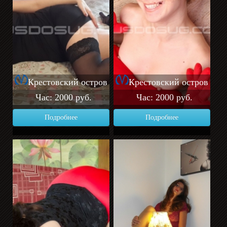
Крестовский остров
Крестовский остров
Час: 2000 руб.
Час: 2000 руб.
Подробнее
Подробнее